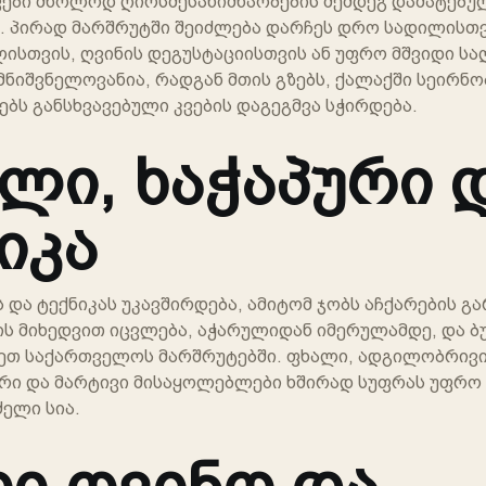
ები მხოლოდ ღირსშესანიშნაობების შემდეგ დამატებულ
ს. პირად მარშრუტში შეიძლება დარჩეს დრო სადილისთვ
ლისთვის, ღვინის დეგუსტაციისთვის ან უფრო მშვიდი სა
მნიშვნელოვანია, რადგან მთის გზებს, ქალაქში სეირნ
ბს განსხვავებული კვების დაგეგმვა სჭირდება.
ლი, ხაჭაპური 
იკა
ს და ტექნიკას უკავშირდება, ამიტომ ჯობს აჩქარების გ
ის მიხედვით იცვლება, აჭარულიდან იმერულამდე, და ბ
ეთ საქართველოს მარშრუტებში. ფხალი, ადგილობრივი
ური და მარტივი მისაყოლებლები ხშირად სუფრას უფრო
ძელი სია.
რი ღვინო და