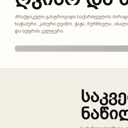
პრაქტიკული გასტროგიდი საქართველოს პირადი
ხაჭაპური, კახური ღვინო, ჭაჭა, ჩურჩხელა, ახა
და სუფრის კულტურა.
საკვ
ნაწი