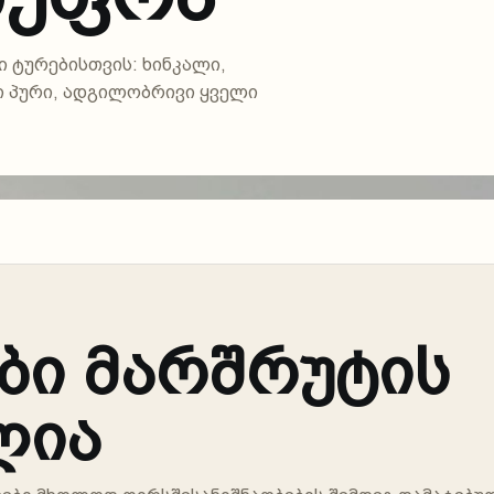
 ტურებისთვის: ხინკალი,
ლი პური, ადგილობრივი ყველი
ები მარშრუტის
ლია