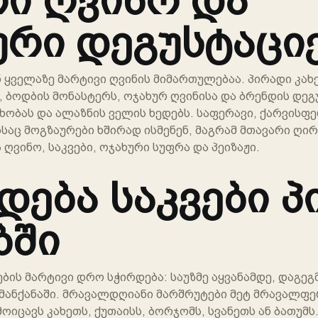
ური დეგუსტაცი
 ყველაზე მარტივი ღვინის მიმართულებაა. პირადი კახ
 ბოდბის მონასტერს, ოჯახურ ღვინისა და ბრენდის დეგ
ხობას და ალაზნის ველის ხედებს. საფერავი, ქარვისფე
საც მოგზაურები ხშირად ისმენენ, მაგრამ მთავარი ღირ
ვინო, საკვები, ოჯახური სუფრა და პეიზაჟი.
დება საკვები 
ბში
ების მარტივი დრო სჭირდება: საუზმე აყვანამდე, დაგე
 მანქანაში. მრავალდღიანი მარშრუტები მეტ მრავალფე
ოიცავს კახეთს, ქუთაისს, ბორჯომს, სვანეთს ან ბათუმს