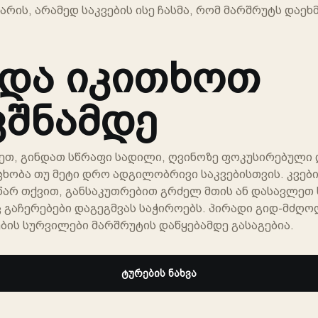
არის, არამედ საკვების ისე ჩასმა, რომ მარშრუტს დაეხ
ნდა იკითხოთ
ვშნამდე
ეთ, გინდათ სწრაფი სადილი, ღვინოზე ფოკუსირებული 
 ცხობა თუ მეტი დრო ადგილობრივი საკვებისთვის. კვებ
წარ თქვით, განსაკუთრებით გრძელ მთის ან დასავლე
ც გაჩერებები დაგეგმვას საჭიროებს. პირადი გიდ-მძღ
ების სურვილები მარშრუტის დაწყებამდე გასაგებია.
ტურების ნახვა