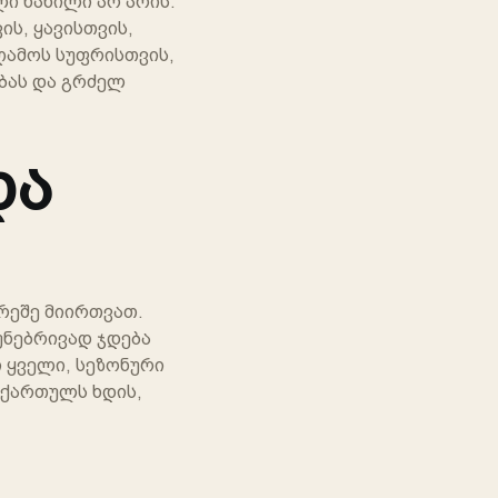
ი ნაწილი არ არის.
ის, ყავისთვის,
ღამოს სუფრისთვის,
ობას და გრძელ
და
არეშე მიირთვათ.
უნებრივად ჯდება
 ყველი, სეზონური
 ქართულს ხდის,