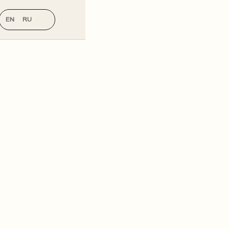
EN
RU
KA