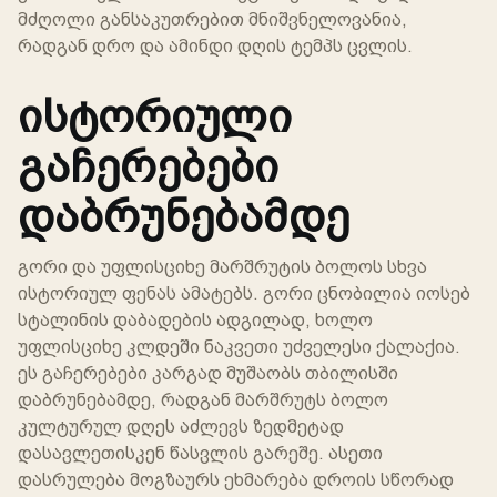
მძღოლი განსაკუთრებით მნიშვნელოვანია,
რადგან დრო და ამინდი დღის ტემპს ცვლის.
ისტორიული
გაჩერებები
დაბრუნებამდე
გორი და უფლისციხე მარშრუტის ბოლოს სხვა
ისტორიულ ფენას ამატებს. გორი ცნობილია იოსებ
სტალინის დაბადების ადგილად, ხოლო
უფლისციხე კლდეში ნაკვეთი უძველესი ქალაქია.
ეს გაჩერებები კარგად მუშაობს თბილისში
დაბრუნებამდე, რადგან მარშრუტს ბოლო
კულტურულ დღეს აძლევს ზედმეტად
დასავლეთისკენ წასვლის გარეშე. ასეთი
დასრულება მოგზაურს ეხმარება დროის სწორად