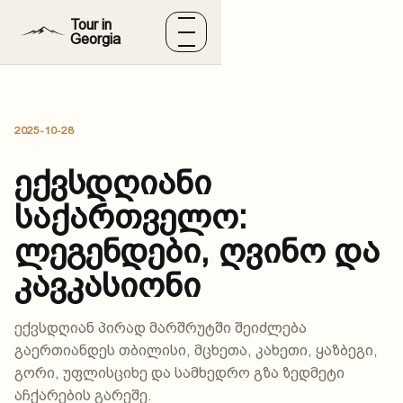
შინაარსზე გადასვლა
Tour in
Georgia
მენიუ
2025-10-28
ექვსდღიანი
საქართველო:
ლეგენდები, ღვინო და
კავკასიონი
ექვსდღიან პირად მარშრუტში შეიძლება
გაერთიანდეს თბილისი, მცხეთა, კახეთი, ყაზბეგი,
გორი, უფლისციხე და სამხედრო გზა ზედმეტი
აჩქარების გარეშე.