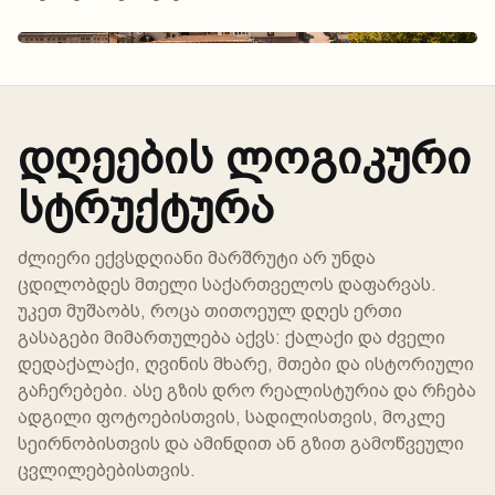
დღეების ლოგიკური
სტრუქტურა
ძლიერი ექვსდღიანი მარშრუტი არ უნდა
ცდილობდეს მთელი საქართველოს დაფარვას.
უკეთ მუშაობს, როცა თითოეულ დღეს ერთი
გასაგები მიმართულება აქვს: ქალაქი და ძველი
დედაქალაქი, ღვინის მხარე, მთები და ისტორიული
გაჩერებები. ასე გზის დრო რეალისტურია და რჩება
ადგილი ფოტოებისთვის, სადილისთვის, მოკლე
სეირნობისთვის და ამინდით ან გზით გამოწვეული
ცვლილებებისთვის.