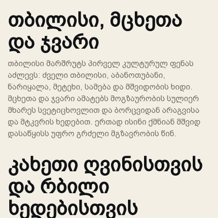
თბილისი, მცხეთა
და ჯვარი
თბილისი მარშრუტს პირველ კულტურულ ფენას
აძლევს: ძველი თბილისი, აბანოთუბანი,
ნარიყალა, მეტეხი, სამება და მშვიდობის ხიდი.
მცხეთა და ჯვარი ამატებს მოგზაურობის სულიერ
მხარეს სვეტიცხოვლით და ბორცვიდან არაგვისა
და მტკვრის ხედებით. ერთად ისინი ქმნიან მშვიდ
დასაწყისს უფრო გრძელი მგზავრობის წინ.
კახეთი ღვინისთვის
და რბილი
ხედებისთვის