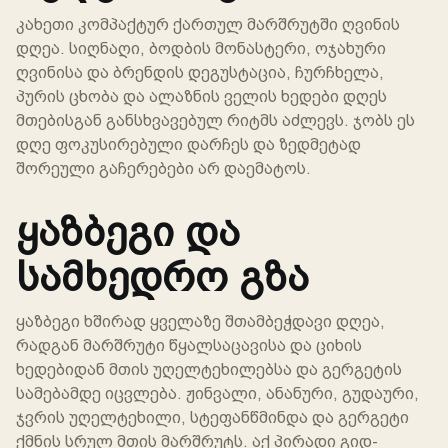
კახეთი კომპაქტურ ქართულ მარშრუტში ღვინის
დღეა. სიღნაღი, ბოდბის მონასტერი, ოჯახური
ღვინისა და ბრენდის დეგუსტაცია, ჩურჩხელა,
პურის ცხობა და ალაზნის ველის ხედები დღეს
მთებისგან განსხვავებულ რიტმს აძლევს. ჯობს ეს
დღე ფოკუსირებული დარჩეს და ზედმეტად
შორეული გაჩერებები არ დაემატოს.
ყაზბეგი და
სამხედრო გზა
ყაზბეგი ხშირად ყველაზე შთამბეჭდავი დღეა,
რადგან მარშრუტი წყალსაცავისა და ციხის
ხედებიდან მთის უღელტეხილებსა და გერგეტის
სამებამდე იცვლება. ჟინვალი, ანანური, გუდაური,
ჯვრის უღელტეხილი, სტეფანწმინდა და გერგეტი
ქმნის სრულ მთის მარშრუტს. აქ პირადი გიდ-