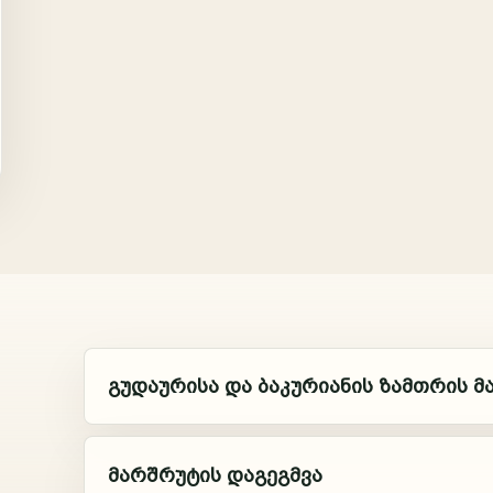
გუდაურისა და ბაკურიანის ზამთრის 
მარშრუტის დაგეგმვა