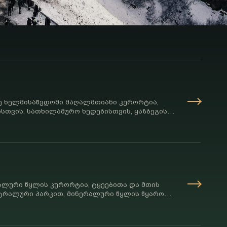
ე ხელმისაწვდომი მაღალმთიანი კურორტია,
სთვის, სათხილამურო ხედებისთვის, ყაზბეგის
თვის, თოვლის აქტივობებისა და კავკასიონის
ერხებელი.
ლური წყლის კურორტია, ტყეებითა და მთის
ტრალური პარკით, მინერალური წყლის წყაროთი,
ტებითა და ახლომდებარე მწვანე მონასტრით.