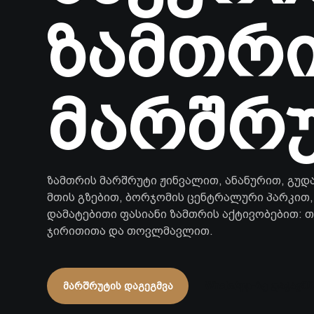
ზამთრ
მარშრ
ზამთრის მარშრუტი ჟინვალით, ანანურით, გუდ
მთის გზებით, ბორჯომის ცენტრალური პარკით,
დამატებითი ფასიანი ზამთრის აქტივობებით: 
ჯირითითა და თოვლმავლით.
მარშრუტის დაგეგმვა
WhatsApp-ზე დაჯავშნ