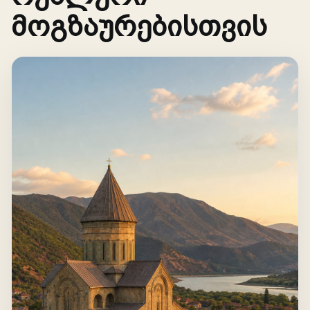
მოგზაურებისთვის