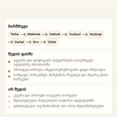
მარშრუტი
Tbilisi
Mtskheta
Kakheti
Gudauri
Kazbegi
Dariali
Sno
Tbilisi
შედის ფასში
აყვანა და დატოვება თქვენთვის სასურველ
ადგილზე თბილისში
პროფესიონალი ინგლისურენოვანი გიდი-მძღოლი
საწვავი, პარკინგი, მანქანის რეცხვა და მცირე გზის
ხარჯები
არ შედის
კვება და პირადი საკვები ხარჯები
შესასვლელი ბილეთები საჭირო ადგილებში
განთავსება, თუ წინასწარ არ არის შეთანხმებული