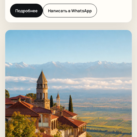
Подробнее
Написать в WhatsApp