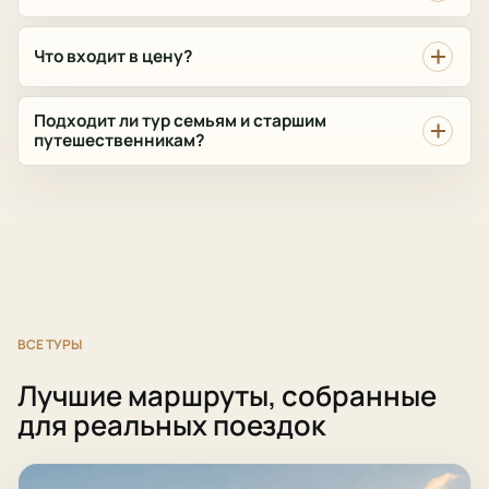
Что входит в цену?
Подходит ли тур семьям и старшим
путешественникам?
ВСЕ ТУРЫ
Лучшие маршруты, собранные
для реальных поездок