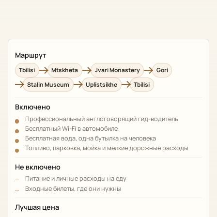
Маршрут
Tbilisi
Mtskheta
Jvari Monastery
Gori
Stalin Museum
Uplistsikhe
Tbilisi
Включено
Профессиональный англоговорящий гид-водитель
Бесплатный Wi-Fi в автомобиле
Бесплатная вода, одна бутылка на человека
Топливо, парковка, мойка и мелкие дорожные расходы
Не включено
Питание и личные расходы на еду
Входные билеты, где они нужны
Лучшая цена