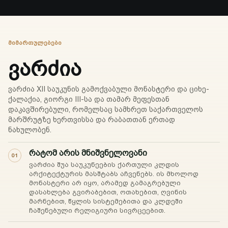
ᲛᲘᲛᲐᲠᲗᲣᲚᲔᲑᲔᲑᲘ
ვარძია
ვარძია XII საუკუნის გამოქვაბული მონასტერი და ციხე-
ქალაქია, გიორგი III-სა და თამარ მეფესთან
დაკავშირებული, რომელსაც სამხრეთ საქართველოს
მარშრუტზე ხერთვისსა და რაბათთან ერთად
ნახულობენ.
რატომ არის მნიშვნელოვანი
01
ვარძია შუა საუკუნეების ქართული კლდის
არქიტექტურის მასშტაბს აჩვენებს. ის მხოლოდ
მონასტერი არ იყო, არამედ გამაგრებული
დასახლება გვირაბებით, ოთახებით, ღვინის
მარნებით, წყლის სისტემებითა და კლდეში
ჩაშენებული რელიგიური სივრცეებით.