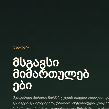
ᲓᲔᲢᲐᲚᲔᲑᲘ
მსგავსი
მიმართულებ
ები
შეადარეთ პირადი მარშრუტების იდეები თბილისიდ
გასაგები გაჩერებებით, დროით, ისტორიული კონტე
მიმართულებების დეტალებითა და შესაბამისი ტურე