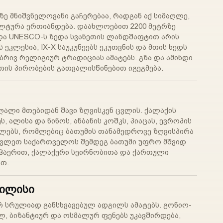
ე მნიშვნელოვანი გაჩერებაა, რადგან აქ სიმაღლე,
ლტურა ერთიანდება. დაახლოებით 2200 მეტრზე
 და UNESCO-ს ზედა სვანეთის ლანდშაფტით არის
კლესია, IX-X საუკუნეებს ეკუთვნის და მთის ხედს
რივ რელიგიურ ტრადიციას ამატებს. გზა და ამინდი
მთის პირობების გათვალისწინებით იგეგმება.
ღალი მთებიდან შავი ზღვისკენ ცვლის. ქალაქის
, ალისა და ნინოს, ანბანის კოშკს, პიაცას, ევროპის
ლებს, რომლებიც ბათუმის თანამედროვე ზღვისპირა
ასავლეთ საქართველოს შემდეგ ბათუმი უფრო მშვიდ
 ჰაერით, ქალაქური სეირნობითა და ქართული
ით.
ბილისი
 სრულიად განსხვავებულ ადგილს ამატებს. გონიო-
ლ, ბიზანტიურ და ოსმალურ ფენებს უკავშირდება,