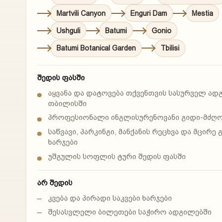
Martvili Canyon
Enguri Dam
Mestia
Ushguli
Batumi
Gonio
Batumi Botanical Garden
Tbilisi
შედის ფასში
აყვანა და დატოვება თქვენთვის სასურველ ად
თბილისში
პროფესიონალი ინგლისურენოვანი გიდი-მძღ
საწვავი, პარკინგი, მანქანის რეცხვა და მცირე 
ხარჯები
უშგულის სოფლის ტური შედის ფასში
არ შედის
კვება და პირადი საკვები ხარჯები
შესასვლელი ბილეთები საჭირო ადგილებში