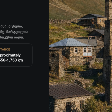
ისი, მცხეთა,
იმე, მარტვილის
ნიკური ბაღი.
STANCE
proximately
550-1,750 km