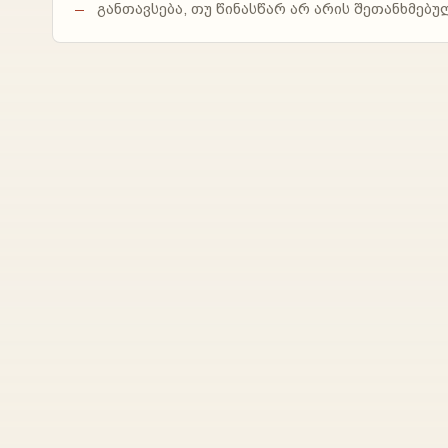
განთავსება, თუ წინასწარ არ არის შეთანხმებუ