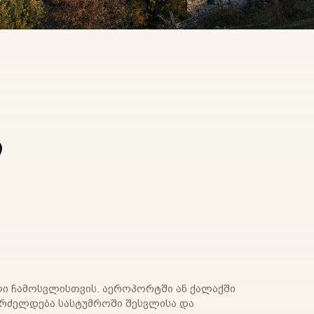
ი
ი
ი ჩამოსვლისთვის. აეროპორტში ან ქალაქში
გრძელდება სასტუმროში შესვლისა და