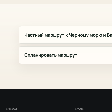
Частный маршрут к Черному морю и Б
Спланировать маршрут
ТЕЛЕФОН
EMAIL